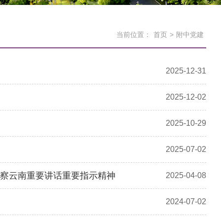
当前位置：
首页
>
附中党建
2025-12-31
2025-12-02
2025-10-29
2025-07-02
考察云南重要讲话重要指示精神
2025-04-08
2024-07-02