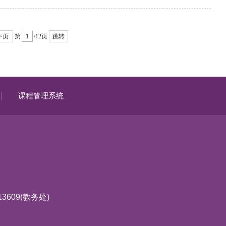
下页
第
/12页
跳转
|
课程管理系统
13609(教务处)