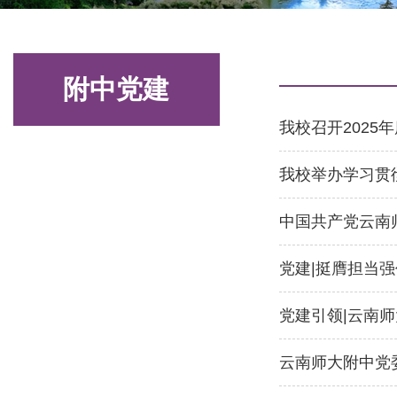
附中党建
我校召开202
我校举办学习贯
中国共产党云南
党建|挺膺担当强
党建引领|云南
云南师大附中党委