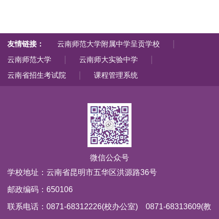
|
友情链接：
云南师范大学附属中学呈贡学校
|
|
云南师范大学
云南师大实验中学
|
云南省招生考试院
课程管理系统
微信公众号
学校地址：云南省昆明市五华区洪源路36号
邮政编码：650106
联系电话：0871-68312226(校办公室) 0871-68313609(教