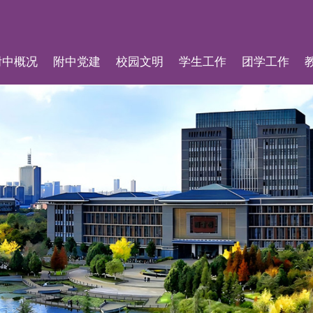
附中概况
附中党建
校园文明
学生工作
团学工作