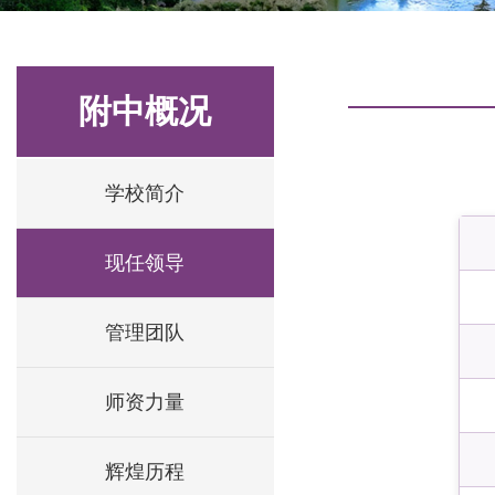
附中概况
学校简介
现任领导
管理团队
师资力量
辉煌历程