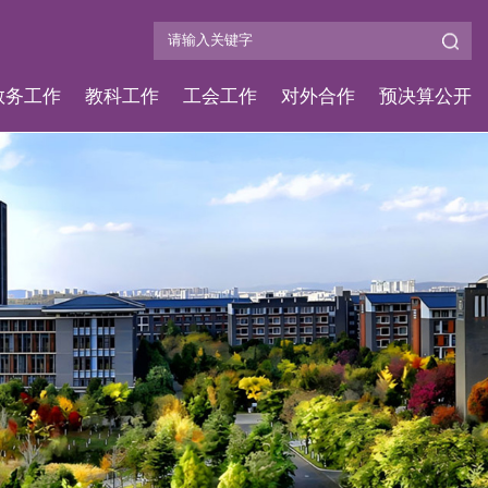
教务工作
教科工作
工会工作
对外合作
预决算公开