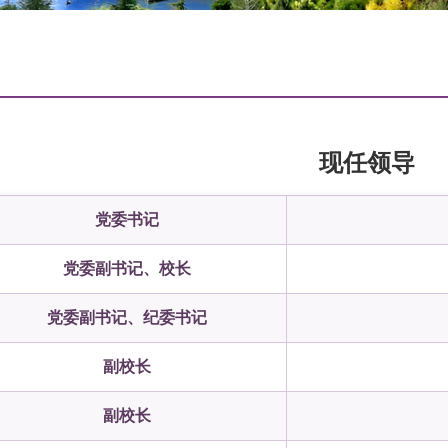
现任领导
党委书记
党委副书记、校长
党委副书记、纪委书记
副校长
副校长