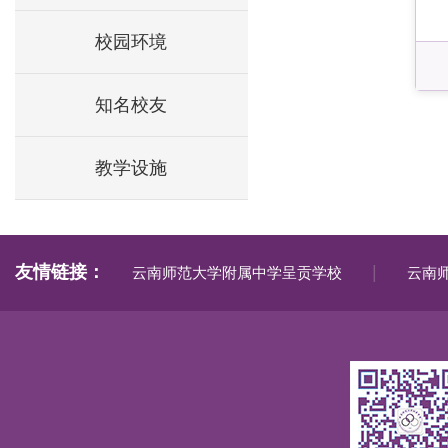
校园环境
知名校友
教学设施
友情链接：
|
云南师范大学附属中学呈贡学校
云南