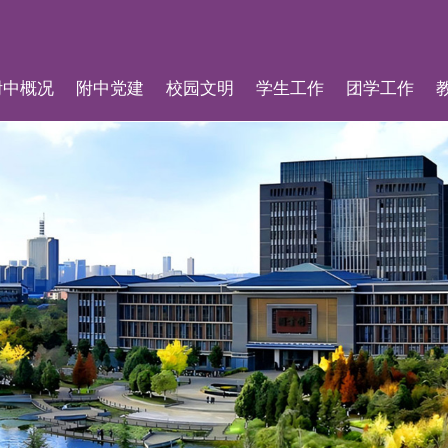
附中概况
附中党建
校园文明
学生工作
团学工作