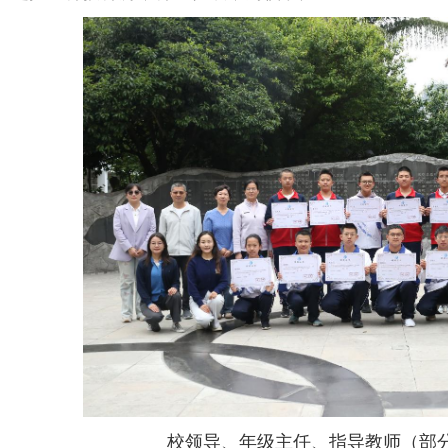
校领导、年级主任、指导教师（部