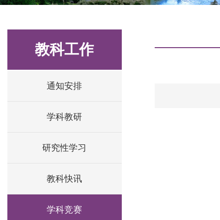
教科工作
通知安排
学科教研
研究性学习
教科快讯
学科竞赛