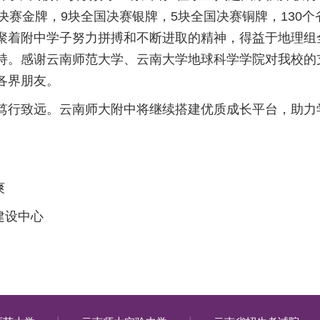
决赛金牌，9块全国决赛银牌，5块全国决赛铜牌，130个
聚着附中学子努力拼搏和不断进取的精神，得益于地理组
持。感谢云南师范大学、云南大学地球科学学院对我校的
各界朋友。
笃行致远。云南师大附中将继续搭建优质成长平台，助力
爽
建设中心