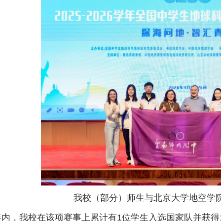
我校（部分）师生与北京大学地空学
年内，我校在该项赛事上累计有1位学生入选国家队并获得