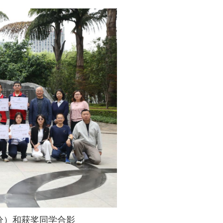
分）和获奖同学合影