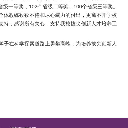
省级一等奖，102个省级二等奖，100个省级三等奖。
全体教练孜孜不倦和尽心竭力的付出，更离不开学校
支持，感谢所有关心、支持我校拔尖创新人才培养工
学子在科学探索道路上勇攀高峰，为培养拔尖创新人