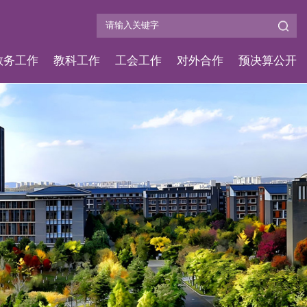
教务工作
教科工作
工会工作
对外合作
预决算公开