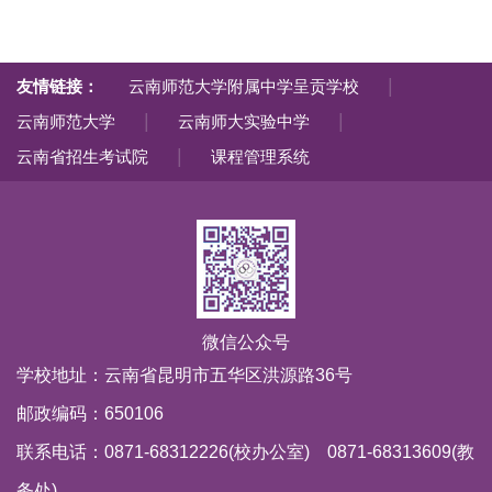
|
友情链接：
云南师范大学附属中学呈贡学校
|
|
云南师范大学
云南师大实验中学
|
云南省招生考试院
课程管理系统
微信公众号
学校地址：云南省昆明市五华区洪源路36号
邮政编码：650106
联系电话：0871-68312226(校办公室) 0871-68313609(教
务处)