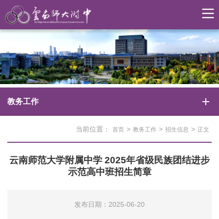
教务工作
当前位置：
>
>
>
首页
教务工作
招生信息
正文
云南师范大学附属中学 2025年省级民族团结进步
示范高中班招生简章
发布日期：2025-06-20