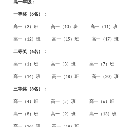
高一年级：
一等奖（
名）：
6
高一（
）班 高一（
）班 高一（
）班
2
10
11
高一（
）班 高一（
）班 高一（
）班
12
15
17
二等奖（
名）：
6
高一（
）班 高一（
）班 高一（
）班
1
3
7
高一（
）班 高一（
）班 高一（
）班
14
18
20
三等奖（
名）：
8
高一（
）班 高一（
）班 高一（
）班
4
5
6
高一（
）班 高一（
）班 高一（
）班
8
9
13
高一（
）班 高一（
）班
16
19