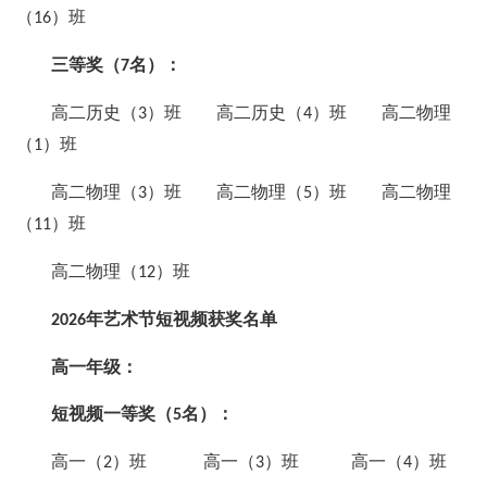
（
）班
16
三等奖（
名）：
7
高二历史（
）班 高二历史（
）班 高二物理
3
4
（
）班
1
高二物理（
）班 高二物理（
）班 高二物理
3
5
（
）班
11
高二物理（
）班
12
年艺术节短视频获奖名单
2026
高一年级：
短视频一等奖（
名）：
5
高一（
）班 高一（
）班 高一（
）班
2
3
4