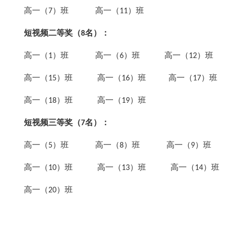
高一（
）班 高一（
）班
7
11
短视频二等奖（
名）：
8
高一（
）班 高一（
）班 高一（
）班
1
6
12
高一（
）班 高一（
）班 高一（
）班
15
16
17
高一（
）班 高一（
）班
18
19
短视频三等奖（
名）：
7
高一（
）班 高一（
）班 高一（
）班
5
8
9
高一（
）班 高一（
）班 高一（
）班
10
13
14
高一（
）班
20