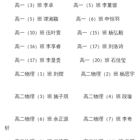
高一（
）班 李卓 高一（
）班 李董塬
3
5
高一（
）班 谭湘颖 高一（
）班 申恒羽
5
6
高一（
）班 伍叶萱 高一（
）班 杨弘毅
10
15
高一（
）班 李享睿 高一（
）班 刘洛诗
16
17
高一（
）班 李显贵 高一（
）班 石佳玺
17
20
高二物理（
）班 刘熠 高二物理（
）班 杨思宇
1
2
高二物理（
）班 施子琪 高二物理（
）班 段璇
3
4
高二物理（
）班 余正源 高二物理（
）班 李奇
6
7
轩