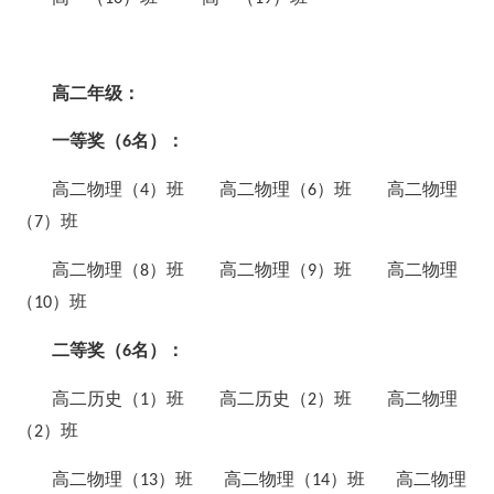
高二年级：
一等奖（
名）：
6
高二物理（
）班 高二物理（
）班 高二物理
4
6
（
）班
7
高二物理（
）班 高二物理（
）班 高二物理
8
9
（
）班
10
二等奖（
名）：
6
高二历史（
）班 高二历史（
）班 高二物理
1
2
（
）班
2
高二物理（
）班 高二物理（
）班 高二物理
13
14